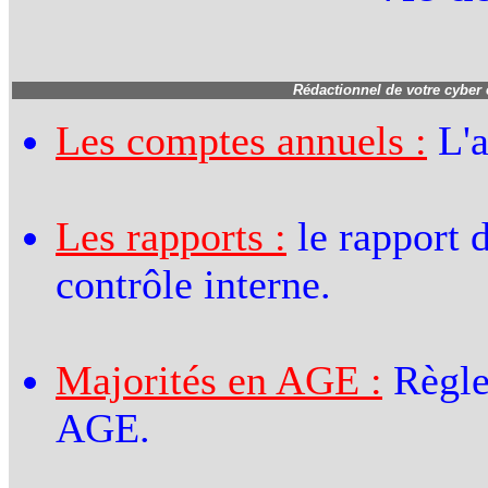
Rédactionnel de votre cyber
Les comptes annuels :
L'a
Les rapports :
le rapport d
contrôle interne.
Majorités en AGE :
Règle
AGE.