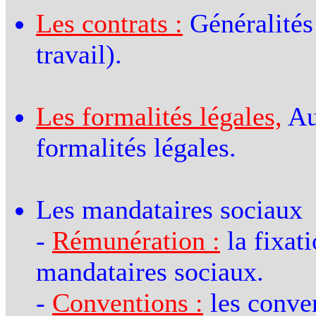
Les contrats :
Généralités 
travail).
Les formalités légales,
Aup
formalités légales.
Les mandataires sociaux
-
Rémunération :
la fixat
mandataires sociaux.
-
Conventions :
les conven