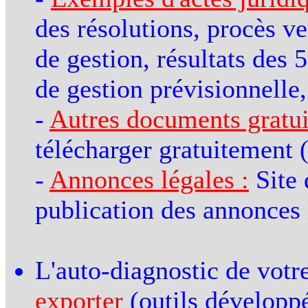
des résolutions, procès ve
de gestion, résultats des
de gestion prévisionnelle, 
-
Autres documents gratui
télécharger gratuitement (
-
Annonces légales :
Site 
publication des annonces 
L'auto-diagnostic de votre
exporter
(outils développé