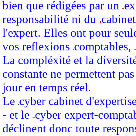
bien que rédigées par un
ex
responsabilité ni du
cabinet
l'expert. Elles ont pour seul
vos reflexions
comptables,
La compléxité et la diversit
constante ne permettent pas 
jour en temps réel.
Le
cyber cabinet d'expert
- et le
cyber expert-comptabl
déclinent donc toute respons