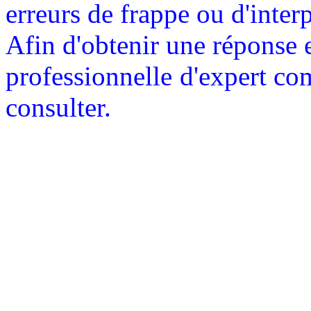
erreurs de frappe ou d'interp
Afin d'obtenir une réponse 
professionnelle
d'expert com
consulter.