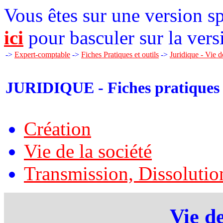
Vous êtes sur une version sp
ici
pour basculer sur la vers
->
Expert-comptable
->
Fiches Pratiques et outils
->
Juridique - Vie d
JURIDIQUE - Fiches pratiques
Création
Vie de la société
Transmission, Dissolutio
Vie de